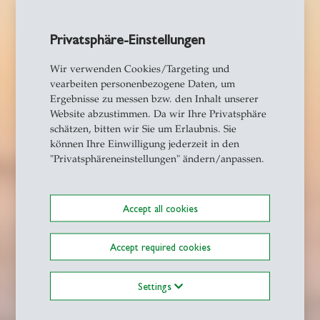
Privatsphäre-Einstellungen
Wir verwenden Cookies/Targeting und
vearbeiten personenbezogene Daten, um
Ergebnisse zu messen bzw. den Inhalt unserer
Website abzustimmen. Da wir Ihre Privatsphäre
schätzen, bitten wir Sie um Erlaubnis. Sie
können Ihre Einwilligung jederzeit in den
"Privatsphäreneinstellungen" ändern/anpassen.
Accept all cookies
Accept required cookies
Settings