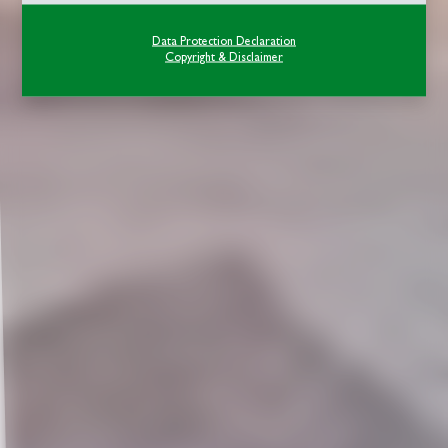
Data Protection Declaration
Copyright & Disclaimer