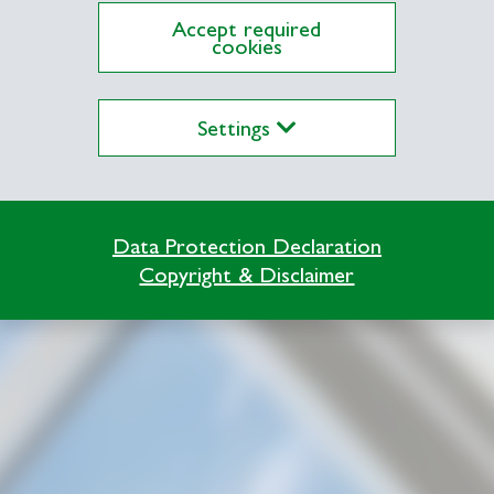
Accept required
cookies
Settings
Data Protection Declaration
Copyright & Disclaimer