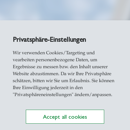
Privatsphäre-Einstellungen
Wir verwenden Cookies/Targeting und
nd Anfahrt
vearbeiten personenbezogene Daten, um
Ergebnisse zu messen bzw. den Inhalt unserer
Website abzustimmen. Da wir Ihre Privatsphäre
schätzen, bitten wir Sie um Erlaubnis. Sie können
Ihre Einwilligung jederzeit in den
"Privatsphäreneinstellungen" ändern/anpassen.
Accept all cookies